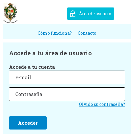
Área de usuario
Cómo funciona?
Contacto
Accede a tu área de usuario
Accede a tu cuenta
Olvidó su contraseña?