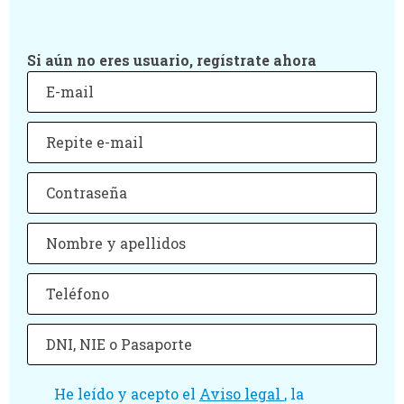
Si aún no eres usuario, regístrate ahora
He leído y acepto el
Aviso legal
, la