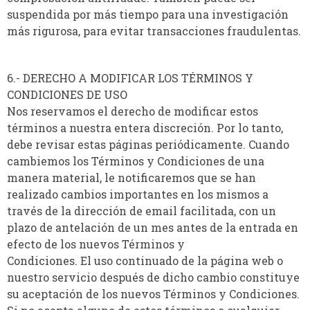
suspendida por más tiempo para una investigación
más rigurosa, para evitar transacciones fraudulentas.
6.- DERECHO A MODIFICAR LOS TÉRMINOS Y
CONDICIONES DE USO
Nos reservamos el derecho de modificar estos
términos a nuestra entera discreción. Por lo tanto,
debe revisar estas páginas periódicamente. Cuando
cambiemos los Términos y Condiciones de una
manera material, le notificaremos que se han
realizado cambios importantes en los mismos a
través de la dirección de email facilitada, con un
plazo de antelación de un mes antes de la entrada en
efecto de los nuevos Términos y
Condiciones. El uso continuado de la página web o
nuestro servicio después de dicho cambio constituye
su aceptación de los nuevos Términos y Condiciones.