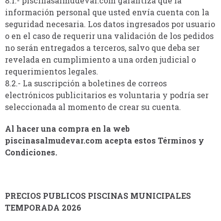
8.1.- piscinasalmudevar.com garantiza que la
información personal que usted envía cuenta con la
seguridad necesaria. Los datos ingresados por usuario
o en el caso de requerir una validación de los pedidos
no serán entregados a terceros, salvo que deba ser
revelada en cumplimiento a una orden judicial o
requerimientos legales.
8.2.- La suscripción a boletines de correos
electrónicos publicitarios es voluntaria y podría ser
seleccionada al momento de crear su cuenta.
Al hacer una compra en la web
piscinasalmudevar.com acepta estos Términos y
Condiciones.
PRECIOS PUBLICOS PISCINAS MUNICIPALES
TEMPORADA 2026