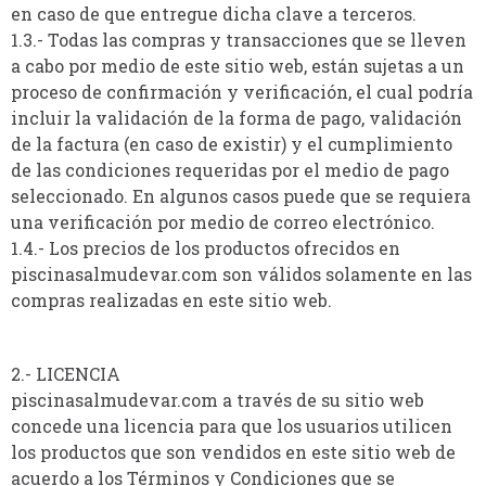
en caso de que entregue dicha clave a terceros.
1.3.- Todas las compras y transacciones que se lleven
a cabo por medio de este sitio web, están sujetas a un
proceso de confirmación y verificación, el cual podría
incluir la validación de la forma de pago, validación
de la factura (en caso de existir) y el cumplimiento
de las condiciones requeridas por el medio de pago
seleccionado. En algunos casos puede que se requiera
una verificación por medio de correo electrónico.
1.4.- Los precios de los productos ofrecidos en
piscinasalmudevar.com son válidos solamente en las
compras realizadas en este sitio web.
2.- LICENCIA
piscinasalmudevar.com a través de su sitio web
concede una licencia para que los usuarios utilicen
los productos que son vendidos en este sitio web de
acuerdo a los Términos y Condiciones que se