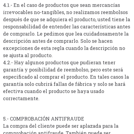
4.1.- En el caso de productos que sean mercancías
irrevocables no-tangibles, no realizamos reembolsos
después de que se adquiera el producto, usted tiene la
responsabilidad de entender las características antes
de comprarlo. Le pedimos que lea cuidadosamente la
descripción antes de comprarlo. Solo se hacen
excepciones de esta regla cuando la descripción no
se ajusta al producto.
4.2.- Hay algunos productos que pudieran tener
garantía y posibilidad de reembolso, pero este será
especificado al comprar el producto. En tales casos la
garantía solo cubrirá fallas de fábrica y solo se hará
efectiva cuando el producto se haya usado
correctamente.
5.- COMPROBACIÓN ANTIFRAUDE
La compra del cliente puede ser aplazada para la
comprobación antifraude. También puede ser