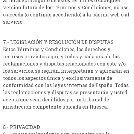
Si no acepta alguno de estos términos o cualquier
versión futura de los Términos y Condiciones, no use
o acceda (o continúe accediendo) a la página web o al
servicio.
7.- LEGISLACIÓN Y RESOLUCIÓN DE DISPUTAS
Estos Términos y Condiciones, los derechos y
recursos provistos aquí, y todos y cada una de las
reclamaciones y disputas relacionados con este y/o
los servicios, se regirán, interpretarán y aplicarán en
todos los aspectos única y exclusivamente de
conformidad con las leyes internas de España. Todas
las reclamaciones y disputas se presentarán y usted
acepta que sean decididos por un tribunal de
jurisdicción competente ubicada en Huesca.
8.- PRIVACIDAD