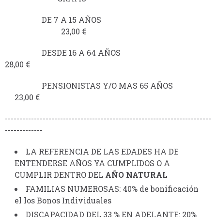
DE 7 A 15 AÑOS
23,00 €
DESDE 16 A 64 AÑOS
28,00 €
PENSIONISTAS Y/O MAS 65 AÑOS
23,00 €
-----------------------------------------------------------------------
-------------
LA REFERENCIA DE LAS EDADES HA DE
ENTENDERSE AÑOS YA CUMPLIDOS O A
CUMPLIR DENTRO DEL
AÑO NATURAL
FAMILIAS NUMEROSAS: 40% de bonificación
el los Bonos Individuales
DISCAPACIDAD DEL 33 % EN ADELANTE: 20%