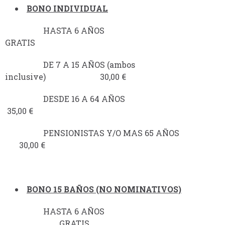
BONO INDIVIDUAL
HASTA 6 AÑOS
GRATIS
DE 7 A 15 AÑOS (ambos
inclusive) 30,00 €
DESDE 16 A 64 AÑOS
35,00 €
PENSIONISTAS Y/O MAS 65 AÑOS
30,00 €
BONO 15 BAÑOS (NO NOMINATIVOS)
HASTA 6 AÑOS
GRATIS