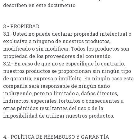
describen en este documento.
3.- PROPIEDAD
3.1.-Usted no puede declarar propiedad intelectual o
exclusiva a ninguno de nuestros productos,
modificado o sin modificar. Todos los productos son
propiedad de los proveedores del contenido.
3.2.- En caso de que no se especifique lo contrario,
nuestros productos se proporcionan sin ningún tipo
de garantía, expresa o implícita. En ningún caso esta
compañía será responsable de ningún daño
incluyendo, pero no limitado a, daños directos,
indirectos, especiales, fortuitos o consecuentes u
otras pérdidas resultantes del uso o de la
imposibilidad de utilizar nuestros productos.
4.- POLÍTICA DE REEMBOLSO Y GARANTÍA