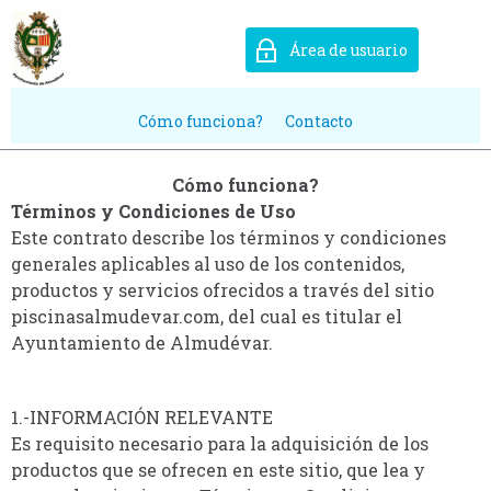
Área de usuario
Cómo funciona?
Contacto
Cómo funciona?
Términos y Condiciones de Uso
Este contrato describe los términos y condiciones
generales aplicables al uso de los contenidos,
productos y servicios ofrecidos a través del sitio
piscinasalmudevar.com, del cual es titular el
Ayuntamiento de Almudévar.
1.-INFORMACIÓN RELEVANTE
Es requisito necesario para la adquisición de los
productos que se ofrecen en este sitio, que lea y