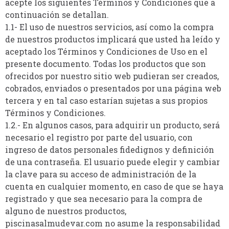
acepte los siguientes Términos y Condiciones que a
continuación se detallan.
1.1- El uso de nuestros servicios, así como la compra
de nuestros productos implicará que usted ha leído y
aceptado los Términos y Condiciones de Uso en el
presente documento. Todas los productos que son
ofrecidos por nuestro sitio web pudieran ser creados,
cobrados, enviados o presentados por una página web
tercera y en tal caso estarían sujetas a sus propios
Términos y Condiciones.
1.2.- En algunos casos, para adquirir un producto, será
necesario el registro por parte del usuario, con
ingreso de datos personales fidedignos y definición
de una contraseña. El usuario puede elegir y cambiar
la clave para su acceso de administración de la
cuenta en cualquier momento, en caso de que se haya
registrado y que sea necesario para la compra de
alguno de nuestros productos,
piscinasalmudevar.com no asume la responsabilidad